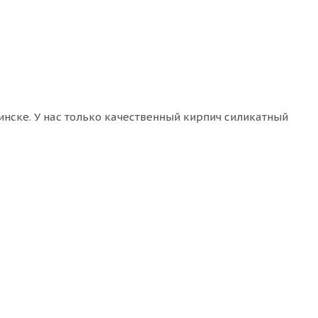
инске. У нас только качественный кирпич силикатный