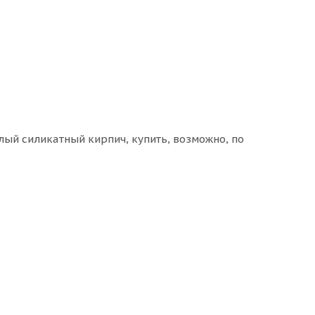
лый силикатный кирпич, купить, возможно, по