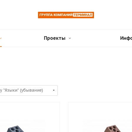
Проекты
Инф