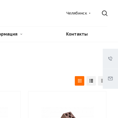
Челябинск
ормация
Контакты