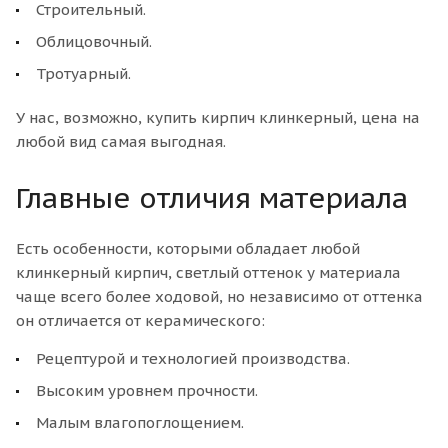
Строительный.
Облицовочный.
Тротуарный.
У нас, возможно, купить кирпич клинкерный, цена на
любой вид самая выгодная.
Главные отличия материала
Есть особенности, которыми обладает любой
клинкерный кирпич, светлый оттенок у материала
чаще всего более ходовой, но независимо от оттенка
он отличается от керамического:
Рецептурой и технологией производства.
Высоким уровнем прочности.
Малым влагопоглощением.