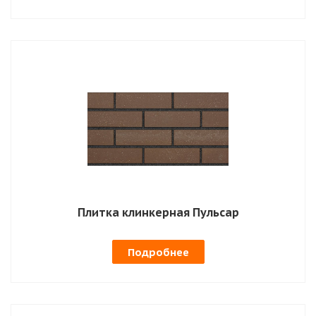
Плитка клинкерная Пульсар
Подробнее