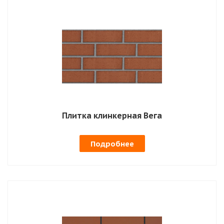
Плитка клинкерная Вега
Подробнее