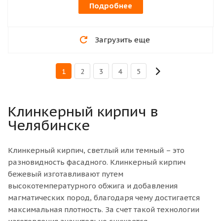
Подробнее
Загрузить еще
1
2
3
4
5
Клинкерный кирпич в
Челябинске
Клинкерный кирпич, светлый или темный – это
разновидность фасадного. Клинкерный кирпич
бежевый изготавливают путем
высокотемпературного обжига и добавления
магматических пород, благодаря чему достигается
максимальная плотность. За счет такой технологии