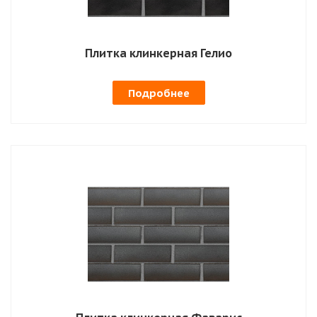
Плитка клинкерная Гелио
Подробнее