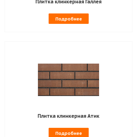
Плитка клинкерная Галлея
Подробнее
Плитка клинкерная Атик
Подробнее