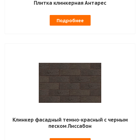
Плитка клинкерная Антарес
Подробнее
Клинкер фасадный темно-красный с черным
песком Лиссабон