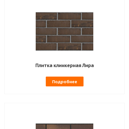
Плитка клинкерная Лира
Подробнее