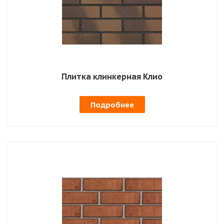
Плитка клинкерная Клио
Подробнее