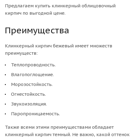
Предлагаем купить клинкерный облицовочный
кирпич по выгодной цене.
Преимущества
Клинкерный кирпич бежевый имеет множеств
преимуществ:
Теплопроводность.
Влагопоглощение.
Морозостойкость.
Огнестойкость.
Звукоизоляция.
Паропроницаемость.
Также всеми этими преимуществами обладает
клинкерный кирпич темный. Не важно, какой оттенок