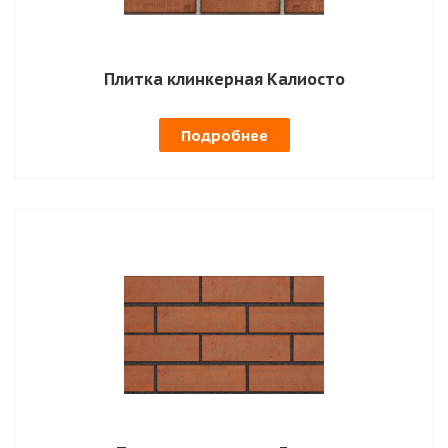
Плитка клинкерная Калиосто
Подробнее