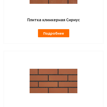
Плитка клинкерная Сириус
Подробнее