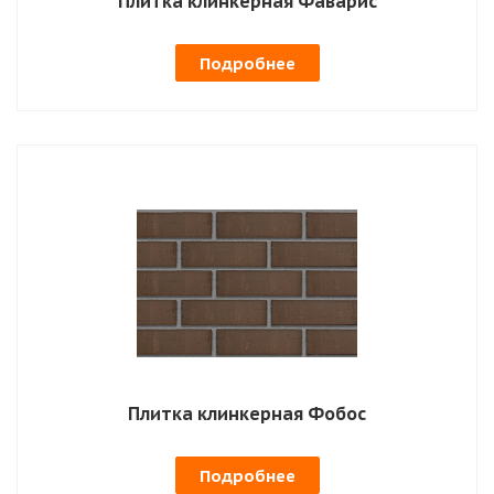
Плитка клинкерная Фаварис
Подробнее
Плитка клинкерная Фобос
Подробнее