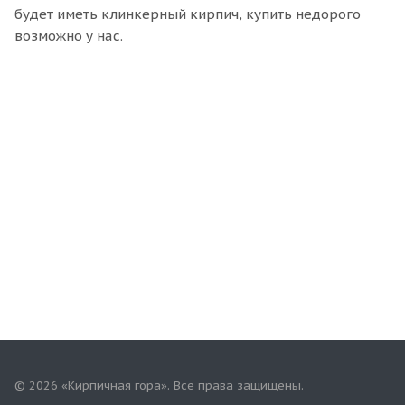
будет иметь клинкерный кирпич, купить недорого
возможно у нас.
© 2026 «Кирпичная гора». Все права защищены.