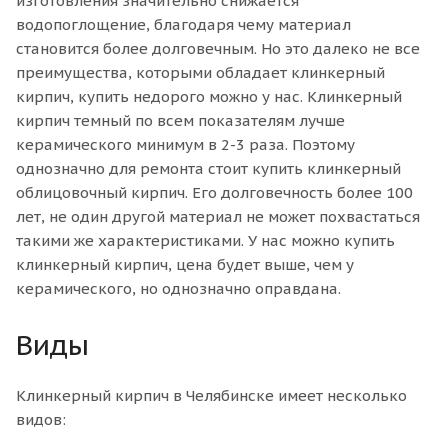
изготовления значительно снижается
водопоглощение, благодаря чему материал
становится более долговечным. Но это далеко не все
преимущества, которыми обладает клинкерный
кирпич, купить недорого можно у нас. Клинкерный
кирпич темный по всем показателям лучше
керамического минимум в 2-3 раза. Поэтому
однозначно для ремонта стоит купить клинкерный
облицовочный кирпич. Его долговечность более 100
лет, не один другой материал не может похвастаться
такими же характеристиками. У нас можно купить
клинкерный кирпич, цена будет выше, чем у
керамического, но однозначно оправдана.
Виды
Клинкерный кирпич в Челябинске имеет несколько
видов: