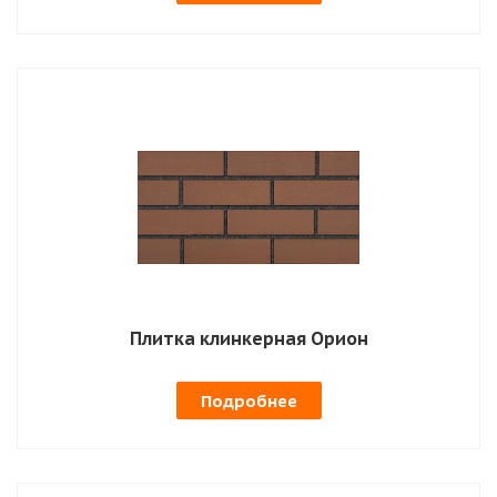
Плитка клинкерная Орион
Подробнее