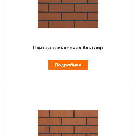
Плитка клинкерная Альтаир
Подробнее