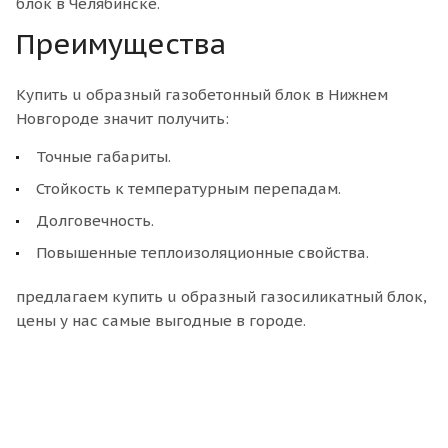
блок в Челябинске.
Преимущества
Купить u образный газобетонный блок в Нижнем
Новгороде значит получить:
Точные габариты.
Стойкость к температурным перепадам.
Долговечность.
Повышенные теплоизоляционные свойства.
предлагаем купить u образный газосиликатный блок,
цены у нас самые выгодные в городе.