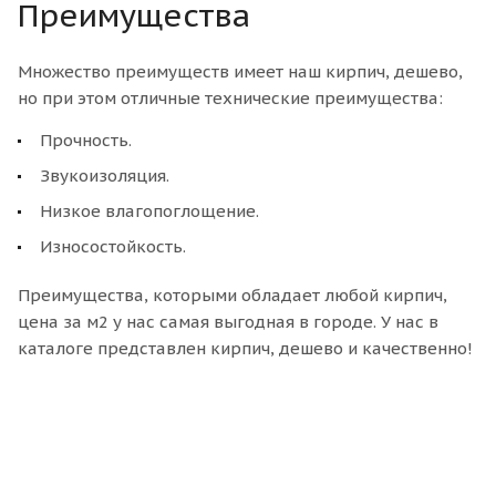
Преимущества
Множество преимуществ имеет наш кирпич, дешево,
но при этом отличные технические преимущества:
Прочность.
Звукоизоляция.
Низкое влагопоглощение.
Износостойкость.
Преимущества, которыми обладает любой кирпич,
цена за м2 у нас самая выгодная в городе. У нас в
каталоге представлен кирпич, дешево и качественно!