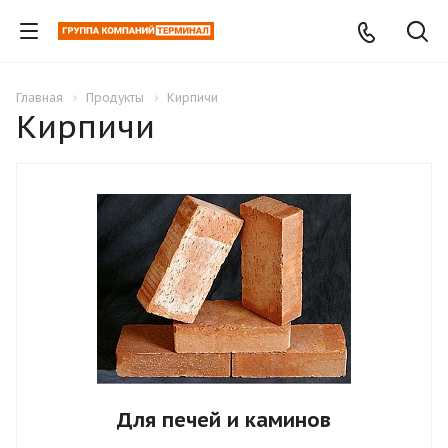
Главная
Продукты
Кирпичи
Кирпичи
Для печей и каминов