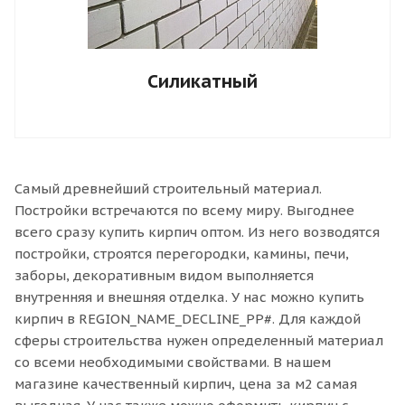
Силикатный
Самый древнейший строительный материал.
Постройки встречаются по всему миру. Выгоднее
всего сразу купить кирпич оптом. Из него возводятся
постройки, строятся перегородки, камины, печи,
заборы, декоративным видом выполняется
внутренняя и внешняя отделка. У нас можно купить
кирпич в REGION_NAME_DECLINE_PP#. Для каждой
сферы строительства нужен определенный материал
со всеми необходимыми свойствами. В нашем
магазине качественный кирпич, цена за м2 самая