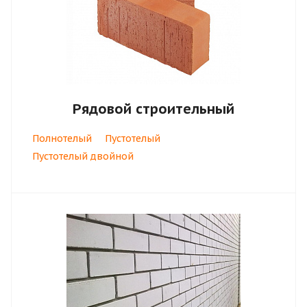
Рядовой строительный
Полнотелый
Пустотелый
Пустотелый двойной