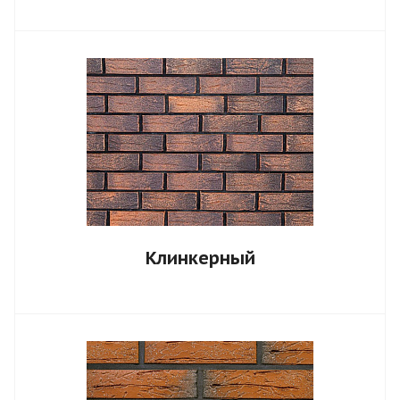
Клинкерный