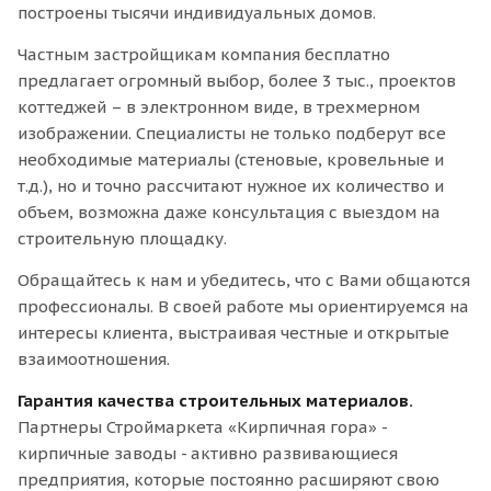
построены тысячи индивидуальных домов.
Частным застройщикам компания бесплатно
предлагает огромный выбор, более 3 тыс., проектов
коттеджей – в электронном виде, в трехмерном
изображении. Специалисты не только подберут все
необходимые материалы (стеновые, кровельные и
т.д.), но и точно рассчитают нужное их количество и
объем, возможна даже консультация с выездом на
строительную площадку.
Обращайтесь к нам и убедитесь, что с Вами общаются
профессионалы. В своей работе мы ориентируемся на
интересы клиента, выстраивая честные и открытые
взаимоотношения.
Гарантия качества строительных материалов.
Партнеры Строймаркета «Кирпичная гора» -
кирпичные заводы - активно развивающиеся
предприятия, которые постоянно расширяют свою