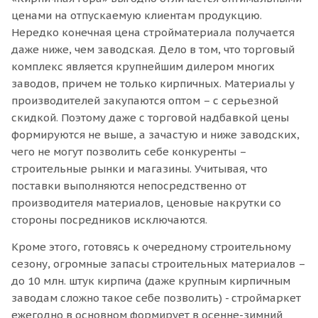
ценами на отпускаемую клиентам продукцию.
Нередко конечная цена стройматериала получается
даже ниже, чем заводская. Дело в том, что торговый
комплекс является крупнейшим дилером многих
заводов, причем не только кирпичных. Материалы у
производителей закупаются оптом – с серьезной
скидкой. Поэтому даже с торговой надбавкой цены
формируются не выше, а зачастую и ниже заводских,
чего не могут позволить себе конкуренты –
строительные рынки и магазины. Учитывая, что
поставки выполняются непосредственно от
производителя материалов, ценовые накрутки со
стороны посредников исключаются.
Кроме этого, готовясь к очередному строительному
сезону, огромные запасы строительных материалов –
до 10 млн. штук кирпича (даже крупным кирпичным
заводам сложно такое себе позволить) - строймаркет
ежегодно в основном формирует в осенне-зимний