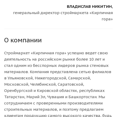
ВЛАДИСЛАВ НИКИТИН,
генеральный директор строймаркета «Кирпичная
гора»
О компании
Строймаркет «Кирпичная гора» успешно ведет свою
деятельность на российском рынке более 10 лет и
стал одним из бесспорных лидеров рынка стеновых
материалов. Компания представлена сетью филиалов
в Ульяновской, Нижегородской, Самарской,
Московской, Челябинской, Саратовской,
Оренбургской и Кировской областях, республиках
Татарстан, Марий Эл, Чувашия и Башкортостан. Мы
сотрудничаем с проверенными производителями
строительных материалов, и поэтому предлагаем
клиентам продукцию самого высокого качества, будь