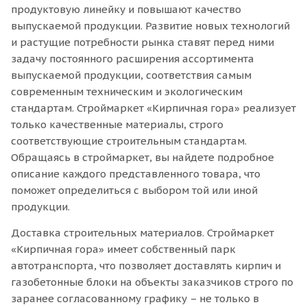
продуктовую линейку и повышают качество
выпускаемой продукции. Развитие новых технологий
и растущие потребности рынка ставят перед ними
задачу постоянного расширения ассортимента
выпускаемой продукции, соответствия самым
современным техническим и экологическим
стандартам. Строймаркет «Кирпичная гора» реализует
только качественные материалы, строго
соответствующие строительным стандартам.
Обращаясь в строймаркет, вы найдете подробное
описание каждого представленного товара, что
поможет определиться с выбором той или иной
продукции.
Доставка строительных материалов. Строймаркет
«Кирпичная гора» имеет собственный парк
автотранспорта, что позволяет доставлять кирпич и
газобетонные блоки на объекты заказчиков строго по
заранее согласованному графику – не только в