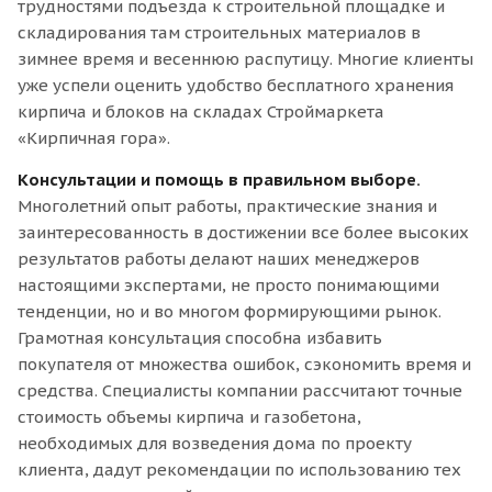
трудностями подъезда к строительной площадке и
складирования там строительных материалов в
зимнее время и весеннюю распутицу. Многие клиенты
уже успели оценить удобство бесплатного хранения
кирпича и блоков на складах Строймаркета
«Кирпичная гора».
Консультации и помощь в правильном выборе.
Многолетний опыт работы, практические знания и
заинтересованность в достижении все более высоких
результатов работы делают наших менеджеров
настоящими экспертами, не просто понимающими
тенденции, но и во многом формирующими рынок.
Грамотная консультация способна избавить
покупателя от множества ошибок, сэкономить время и
средства. Специалисты компании рассчитают точные
стоимость объемы кирпича и газобетона,
необходимых для возведения дома по проекту
клиента, дадут рекомендации по использованию тех