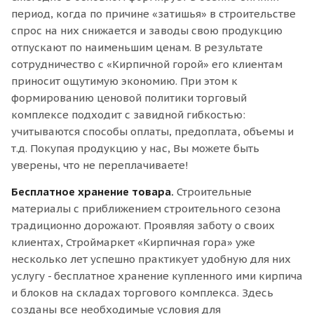
период, когда по причине «затишья» в строительстве
спрос на них снижается и заводы свою продукцию
отпускают по наименьшим ценам. В результате
сотрудничество с «Кирпичной горой» его клиентам
приносит ощутимую экономию. При этом к
формированию ценовой политики торговый
комплексе подходит с завидной гибкостью:
учитываются способы оплаты, предоплата, объемы и
т.д. Покупая продукцию у нас, Вы можете быть
уверены, что не переплачиваете!
Бесплатное хранение товара.
Строительные
материалы с приближением строительного сезона
традиционно дорожают. Проявляя заботу о своих
клиентах, Строймаркет «Кирпичная гора» уже
несколько лет успешно практикует удобную для них
услугу - бесплатное хранение купленного ими кирпича
и блоков на складах торгового комплекса. Здесь
созданы все необходимые условия для