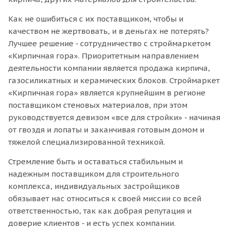
Как не ошибиться с их поставщиком, чтобы и
качеством не жертвовать, и в деньгах не потерять?
Лучшее решение - сотрудничество с строймаркетом
«Кирпичная гора». Приоритетным направлением
деятельности компании является продажа кирпича,
газосиликатных и керамических блоков. Строймаркет
«Кирпичная гора» является крупнейшим в регионе
поставщиком стеновых материалов, при этом
руководствуется девизом «все для стройки» - начиная
от гвоздя и лопаты и заканчивая готовым домом и
тяжелой специализированной техникой.
Стремление быть и оставаться стабильным и
надежным поставщиком для строительного
комплекса, индивидуальных застройщиков
обязывает нас относиться к своей миссии со всей
ответственностью, так как добрая репутация и
доверие клиентов - и есть успех компании.