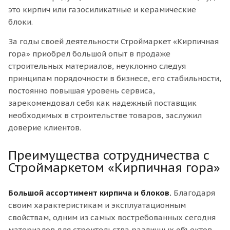
это кирпич или газосиликатные и керамические
блоки.
За годы своей деятельности Строймаркет «Кирпичная
гора» приобрел большой опыт в продаже
строительных материалов, неуклонно следуя
принципам порядочности в бизнесе, его стабильности,
постоянно повышая уровень сервиса,
зарекомендовал себя как надежный поставщик
необходимых в строительстве товаров, заслужил
доверие клиентов.
Преимущества сотрудничества с
Строймаркетом «Кирпичная гора»
Большой ассортимент кирпича и блоков.
Благодаря
своим характеристикам и эксплуатационным
свойствам, одним из самых востребованных сегодня
материалов для строительства различных объектов