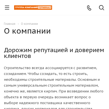
Главная
О компании
О компании
Дорожим репутацией и доверием
клиентов
Строительство всегда ассоциируется с развитием,
созиданием. Чтобы созидать, то есть строить,
необходимы строительные материалы. Основным и
самым универсальным строительным материалом,
конечно же, является кирпич. При возведении любого
объекта в первую очередь возникает вопрос о
выборе надежного поставщика качественного
кирпича, других материалов для строительства.