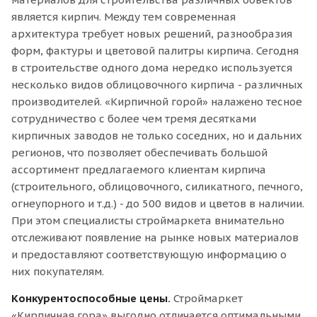
является кирпич. Между тем современная
архитектура требует новых решений, разнообразия
форм, фактуры и цветовой палитры кирпича. Сегодня
в строительстве одного дома нередко используется
несколько видов облицовочного кирпича - различных
производителей. «Кирпичной горой» налажено тесное
сотрудничество с более чем тремя десятками
кирпичных заводов не только соседних, но и дальних
регионов, что позволяет обеспечивать большой
ассортимент предлагаемого клиентам кирпича
(строительного, облицовочного, силикатного, печного,
огнеупорного и т.д.) - до 500 видов и цветов в наличии.
При этом специалисты строймаркета внимательно
отслеживают появление на рынке новых материалов
и предоставляют соответствующую информацию о
них покупателям.
Конкурентоспособные цены.
Строймаркет
«Кирпичная гора» выгодно отличается оптимальными