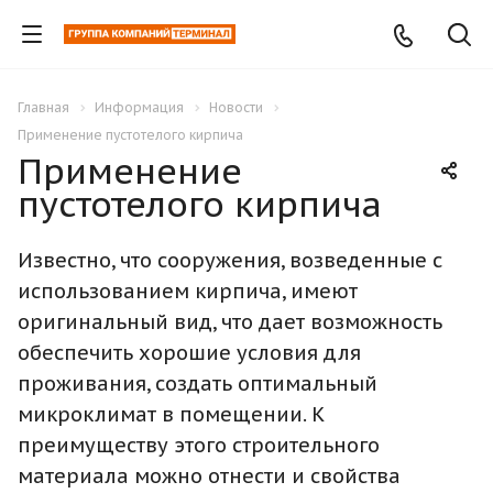
Главная
Информация
Новости
Применение пустотелого кирпича
Применение
пустотелого кирпича
Известно, что сооружения, возведенные с
использованием кирпича, имеют
оригинальный вид, что дает возможность
обеспечить хорошие условия для
проживания, создать оптимальный
микроклимат в помещении. К
преимуществу этого строительного
материала можно отнести и свойства