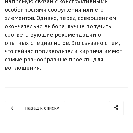
напрямую связан с конструктивными
особенностями сооружения или его
элементов. Однако, перед совершением
окончательно выбора, лучше получить
соответствующие рекомендации от
опытных специалистов. Это связано с тем,
что сейчас производители кирпича имеют
самые разнообразные проекты для
воплощения.
Назад к списку