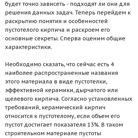
будет точно зависеть - подходят ли они для
решения данных задач. Теперь перейдем к
раскрытию понятия и особенностей
пустотелого кирпича и раскроем его
основные секреты. Сперва оценим общие
характеристики.
Необходимо сказать, что сейчас есть 4
наиболее распространенные названия
этого материала в виде пустотелки,
эффективной керамики, дырчатого или
щелевого кирпича. Согласно установленных
требований, керамический кирпич
относится к пустотелому, если объем его
пустот достигает показателя 13%. В таком
строительном материале пустоты