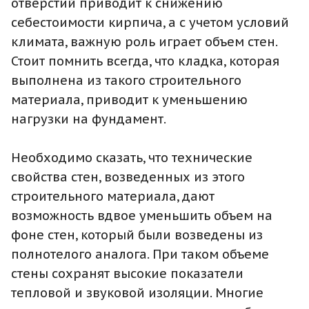
отверстий приводит к снижению
себестоимости кирпича, а с учетом условий
климата, важную роль играет объем стен.
Стоит помнить всегда, что кладка, которая
выполнена из такого строительного
материала, приводит к уменьшению
нагрузки на фундамент.
Необходимо сказать, что технические
свойства стен, возведенных из этого
строительного материала, дают
возможность вдвое уменьшить объем на
фоне стен, который были возведены из
полнотелого аналога. При таком объеме
стены сохранят высокие показатели
тепловой и звуковой изоляции. Многие