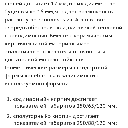
щелей достигает 12 мм, но их диаметр не
будет выше 16 мм, что дает возможность
раствору не заполнять их. А это в свою
очередь обеспечит кладки низкой тепловой
проводимостью. Вместе с керамическим
кирпичом такой материал имеет
аналогичные показатели прочности и
достаточной морозостойкости.
Геометрические размеры стандартной
формы колеблются в зависимости от
используемого формата:
«одинарный» кирпич достигает
показателей габаритов 250/65/120 мм;
«полуторный» кирпич достигает
показателей габаритов 250/88/120 мм;