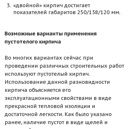
«двойной» кирпич достигает
показателей габаритов 250/138/120 мм.
Возможные варианты применения
пустотелого кирпича
Во многих вариантах сейчас при
проведении различных строительных работ
используют пустотелый кирпич.
Использование данной разновидности
кирпича объясняется его
эксплуатационными свойствами в виде
прекрасной тепловой изоляции и
достаточной легкости. Как было указано
ранее, наличие пустот в виде щелей и