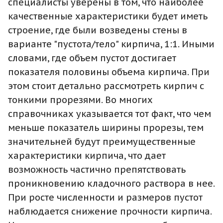
специалисты уверены в том, что наиболее
качественные характеристики будет иметь
строение, где были возведены стены в
варианте "пустота/тело" кирпича, 1:1. Иными
словами, где объем пустот достигает
показателя половины объема кирпича. При
этом стоит детально рассмотреть кирпич с
тонкими прорезями. Во многих
справочниках указывается тот факт, что чем
меньше показатель ширины прорезы, тем
значительней будут преимущественные
характеристики кирпича, что дает
возможность частично препятствовать
проникновению кладочного раствора в нее.
При росте численности и размеров пустот
наблюдается снижение прочности кирпича.