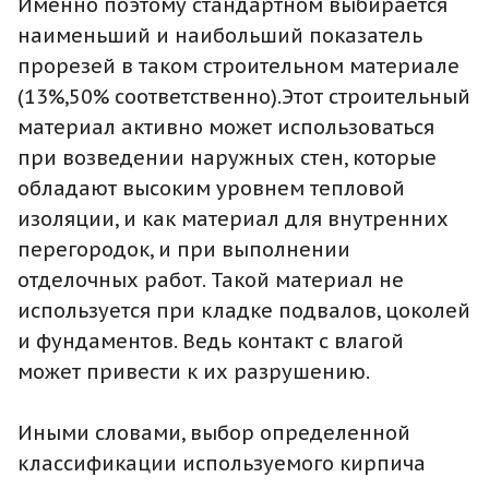
Именно поэтому стандартном выбирается
наименьший и наибольший показатель
прорезей в таком строительном материале
(13%,50% соответственно).Этот строительный
материал активно может использоваться
при возведении наружных стен, которые
обладают высоким уровнем тепловой
изоляции, и как материал для внутренних
перегородок, и при выполнении
отделочных работ. Такой материал не
используется при кладке подвалов, цоколей
и фундаментов. Ведь контакт с влагой
может привести к их разрушению.
Иными словами, выбор определенной
классификации используемого кирпича