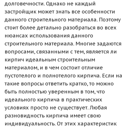
долговечности. Однако не каждый
застройщик может знать все особенности
данного строительного материала. Поэтому
стоит более детально разобраться во всех
нюансах использования данного
строительного материала. Многие задаются
вопросами, связанными с тем, является ли
кирпич идеальным строительным
материалом, и в чем состоит отличие
пустотелого и полнотелого кирпича. Если на
такие вопросы ответить кратко, то можно
быть полностью уверенным в том, что
идеального кирпича в практических
условиях просто не существует. Любая
разновидность кирпича имеет свою
индивидуальность. От этих характеристик