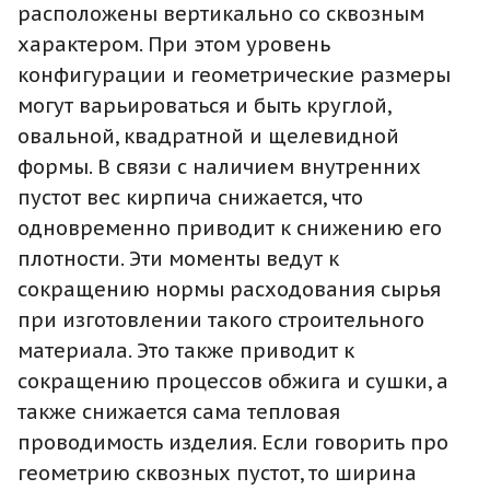
расположены вертикально со сквозным
характером. При этом уровень
конфигурации и геометрические размеры
могут варьироваться и быть круглой,
овальной, квадратной и щелевидной
формы. В связи с наличием внутренних
пустот вес кирпича снижается, что
одновременно приводит к снижению его
плотности. Эти моменты ведут к
сокращению нормы расходования сырья
при изготовлении такого строительного
материала. Это также приводит к
сокращению процессов обжига и сушки, а
также снижается сама тепловая
проводимость изделия. Если говорить про
геометрию сквозных пустот, то ширина