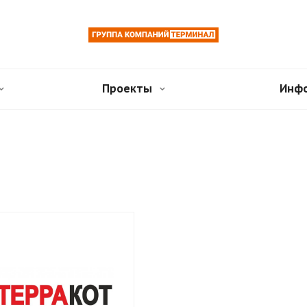
Проекты
Инф