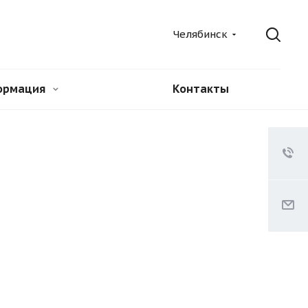
Челябинск
ормация
Контакты