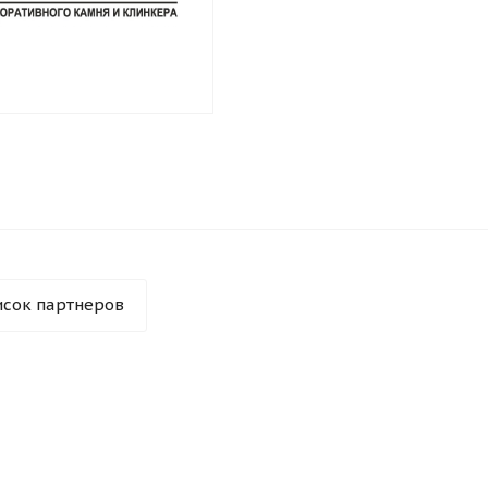
исок партнеров