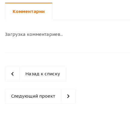
Комментарии
Загрузка комментариев...
Назад к списку
Следующий проект