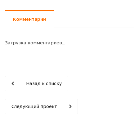
Комментарии
Загрузка комментариев...
Назад к списку
Следующий проект