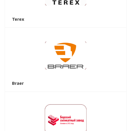
Terex
Braer