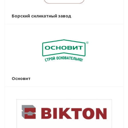
Борский силикатный завод
Основит