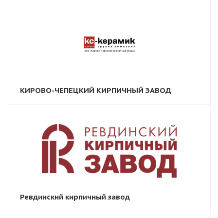
КИРОВО-ЧЕПЕЦКИЙ КИРПИЧНЫЙ ЗАВОД
Ревдинский кирпичный завод