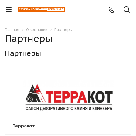
Главная
О компании
Партнеры
Партнеры
Партнеры
Терракот