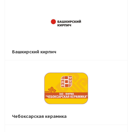
Башкирский кирпич
Чебоксарская керамика