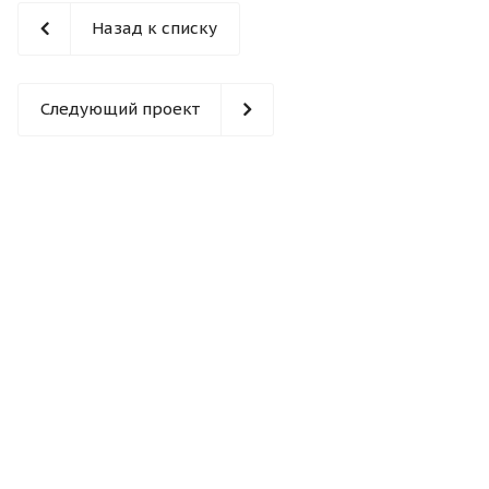
Назад к списку
Следующий проект