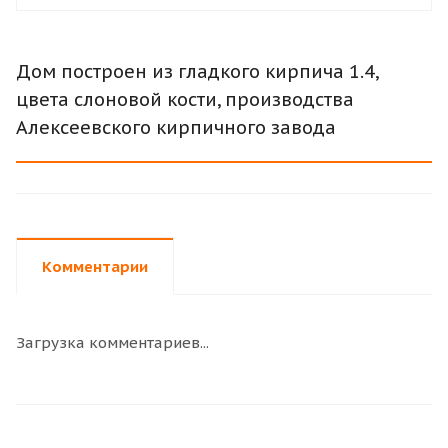
Дом построен из гладкого кирпича 1.4,
цвета слоновой кости, производства
Алексеевского кирпичного завода
Комментарии
Загрузка комментариев...