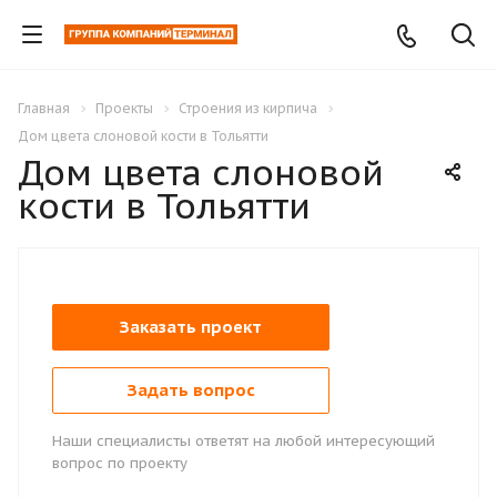
Главная
Проекты
Строения из кирпича
Дом цвета слоновой кости в Тольятти
Дом цвета слоновой
кости в Тольятти
Заказать проект
Задать вопрос
Наши специалисты ответят на любой интересующий
вопрос по проекту