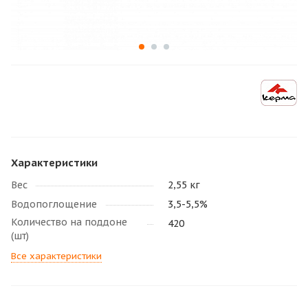
Характеристики
Вес
2,55 кг
Водопоглощение
3,5-5,5%
Количество на поддоне
420
(шт)
Все характеристики