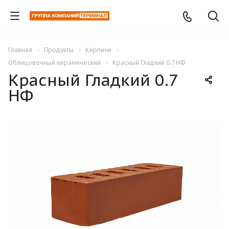
Главная
Продукты
Кирпичи
Облицовочный керамический
Красный Гладкий 0.7 НФ
Красный Гладкий 0.7
НФ