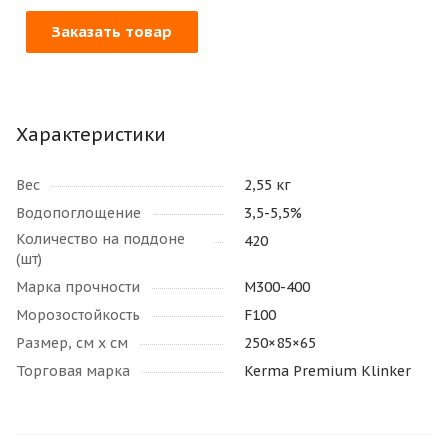
Заказать товар
Характеристики
Вес
2,55 кг
Водопоглощение
3,5-5,5%
Количество на поддоне
420
(шт)
Марка прочности
М300-400
Морозостойкость
F100
Размер, см х см
250×85×65
Торговая марка
Kerma Premium Klinker