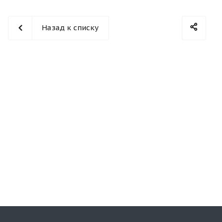
Назад к списку