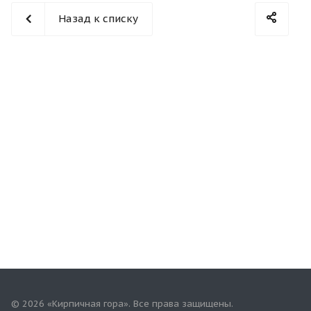
Назад к списку
© 2026 «Кирпичная гора». Все права защищены.