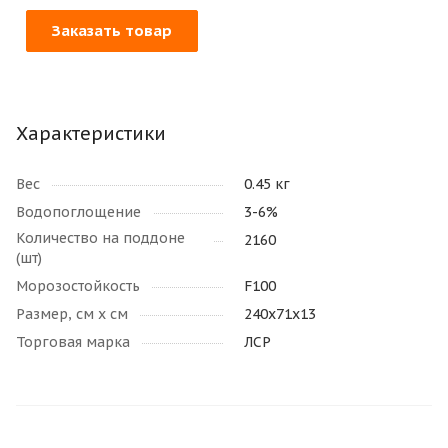
Заказать товар
Характеристики
Вес
0.45 кг
Водопоглощение
3-6%
Количество на поддоне
2160
(шт)
Морозостойкость
F100
Размер, см х см
240х71х13
Торговая марка
ЛСР