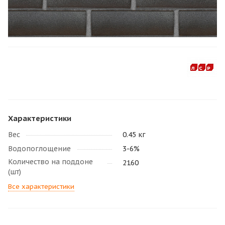
Характеристики
Вес
0.45 кг
Водопоглощение
3-6%
Количество на поддоне
2160
(шт)
Все характеристики