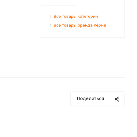
Все товары категории
Все товары бренда Керма
Поделиться