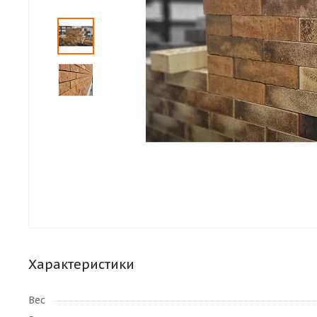
Характеристики
Вес