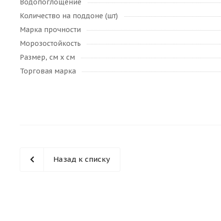
Водопоглощение
Количество на поддоне (шт)
Марка прочности
Морозостойкость
Размер, см х см
Торговая марка
Назад к списку