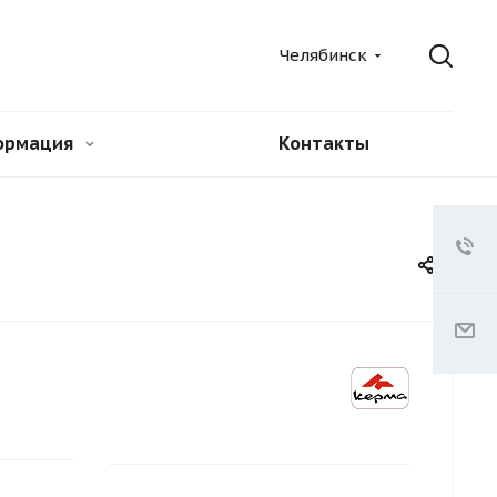
Челябинск
ормация
Контакты