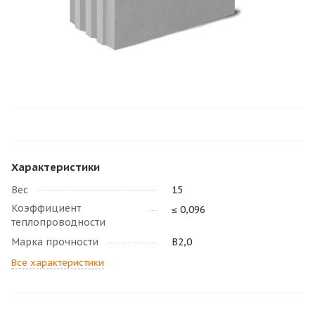
Характеристики
Вес
15
Коэффициент
≤ 0,096
теплопроводности
Марка прочности
В2,0
Все характеристики