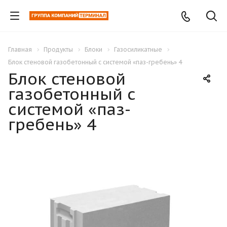
Главная
Продукты
Блоки
Газосиликатные
Блок стеновой газобетонный с системой «паз-гребень» 4
Блок стеновой
газобетонный с
системой «паз-
гребень» 4