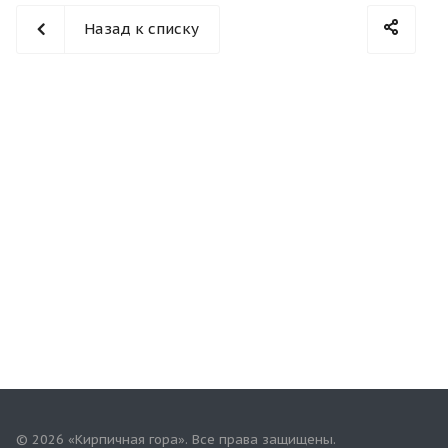
Назад к списку
© 2026 «Кирпичная гора». Все права защищены.