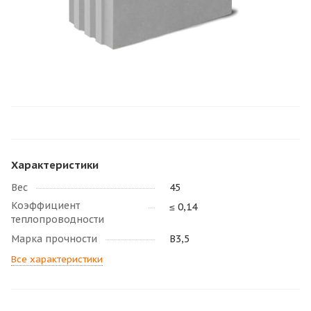
Характеристики
Вес
45
Коэффициент
≤ 0,14
теплопроводности
Марка прочности
В3,5
Все характеристики