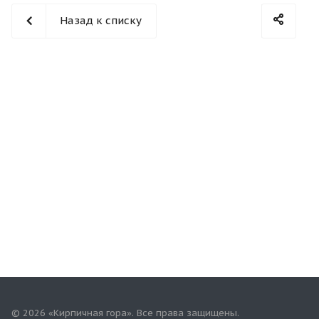
Назад к списку
© 2026 «Кирпичная гора». Все права защищены.