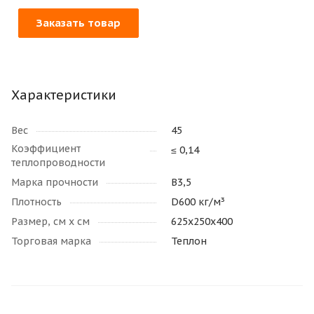
Заказать товар
Характеристики
Вес
45
Коэффициент
≤ 0,14
теплопроводности
Марка прочности
В3,5
Плотность
D600 кг/м³
Размер, см х см
625х250х400
Торговая марка
Теплон