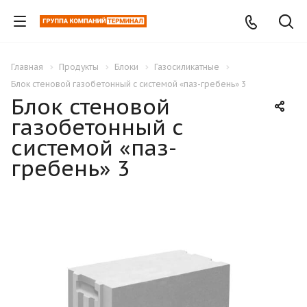
Главная
Продукты
Блоки
Газосиликатные
Блок стеновой газобетонный с системой «паз-гребень» 3
Блок стеновой
газобетонный с
системой «паз-
гребень» 3