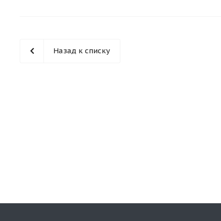
Назад к списку