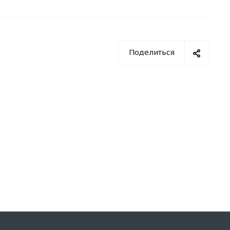
Поделиться